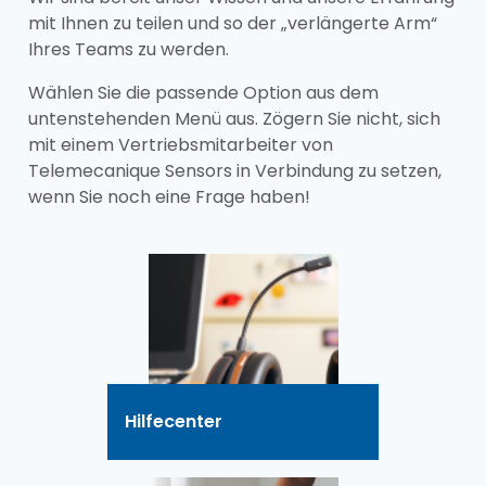
mit Ihnen zu teilen und so der „verlängerte Arm“
Ihres Teams zu werden.
Wählen Sie die passende Option aus dem
untenstehenden Menü aus. Zögern Sie nicht, sich
mit einem Vertriebsmitarbeiter von
Telemecanique Sensors in Verbindung zu setzen,
wenn Sie noch eine Frage haben!
Hilfecenter