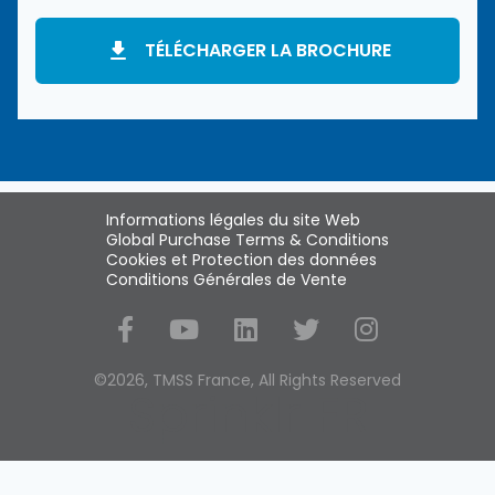
TÉLÉCHARGER LA BROCHURE
Informations légales du site Web
Global Purchase Terms & Conditions
Cookies et Protection des données
Conditions Générales de Vente
Social Media
©2026, TMSS France, All Rights Reserved
Sprinklr FR