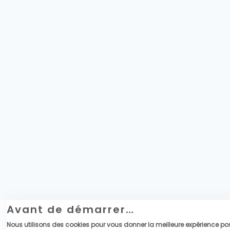
Avant de démarrer…
Nous utilisons des cookies pour vous donner la meilleure expérience pos