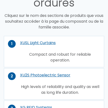
ordures
Cliquez sur le nom des sections de produits que vous
souhaitez accéder à la page du composant ou de la
famille associée.
XUSL Light Curtains
1
Compact and robust for reliable
operation.
XU2S Photoelectric Sensor
2
High levels of reliability and quality as well
as long life duration.
XG RFID Systems