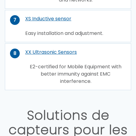
XS Inductive sensor
7
Easy installation and adjustment.
XX Ultrasonic Sensors
8
E2-certified for Mobile Equipment with
better immunity against EMC
interference.
Solutions de
capteurs pour les