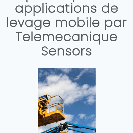
applications de
levage mobile par
Telemecanique
Sensors