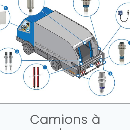
Camions à