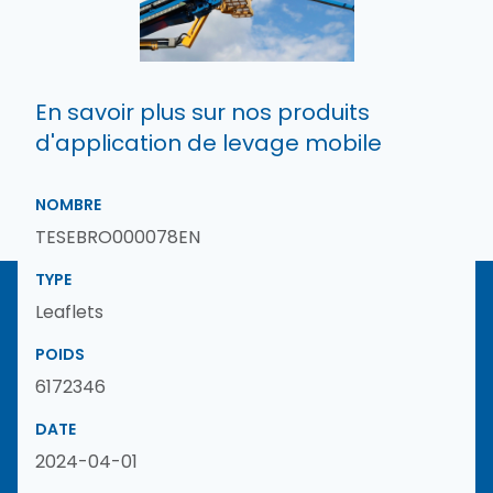
En savoir plus sur nos produits
d'application de levage mobile
NOMBRE
TESEBRO000078EN
TYPE
Leaflets
POIDS
6172346
DATE
2024-04-01