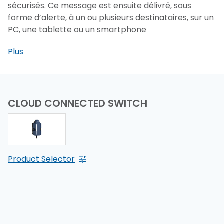
sécurisés. Ce message est ensuite délivré, sous
forme d’alerte, à un ou plusieurs destinataires, sur un
PC, une tablette ou un smartphone
Plus
CLOUD CONNECTED SWITCH
Product Selector