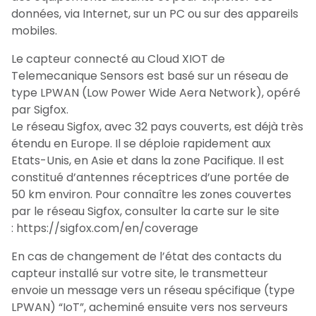
données, via Internet, sur un PC ou sur des appareils
mobiles.
Le capteur connecté au Cloud XIOT de
Telemecanique Sensors est basé sur un réseau de
type LPWAN (Low Power Wide Aera Network), opéré
par Sigfox.
Le réseau Sigfox, avec 32 pays couverts, est déjà très
étendu en Europe. Il se déploie rapidement aux
Etats-Unis, en Asie et dans la zone Pacifique. Il est
constitué d’antennes réceptrices d’une portée de
50 km environ. Pour connaître les zones couvertes
par le réseau Sigfox, consulter la carte sur le site
:
https://sigfox.com/en/coverage
En cas de changement de l’état des contacts du
capteur installé sur votre site, le transmetteur
envoie un message vers un réseau spécifique (type
LPWAN) “IoT”, acheminé ensuite vers nos serveurs