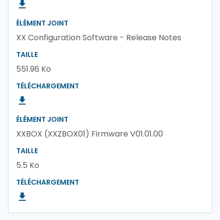
ÉLÉMENT JOINT
XX Configuration Software - Release Notes
TAILLE
551.96 Ko
TÉLÉCHARGEMENT
ÉLÉMENT JOINT
XXBOX (XXZBOX01) Firmware V01.01.00
TAILLE
5.5 Ko
TÉLÉCHARGEMENT