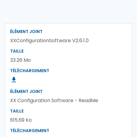
ÉLÉMENT JOINT
XXConfigurationSoftware V2.6.1.0
TAILLE
33.26 Mo
TÉLÉCHARGEMENT
ÉLÉMENT JOINT
XX Configuration Software - ReadMe
TAILLE
615.69 Ko
TÉLÉCHARGEMENT