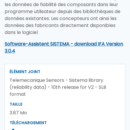
les données de fiabilité des composants dans leur
programme utilisateur depuis des bibliothèques de
données existantes. Les concepteurs ont ainsi les
données des fabricants directement disponibles
dans le logiciel.
Software-Assistent SISTEMA - download IFA Version
3.0.4
ÉLÉMENT JOINT
Telemecanique Sensors - Sistema library
(reliability data) - 10th release for V2 - SLB
format
TAILLE
3.87 Mo
TÉLÉCHARGEMENT