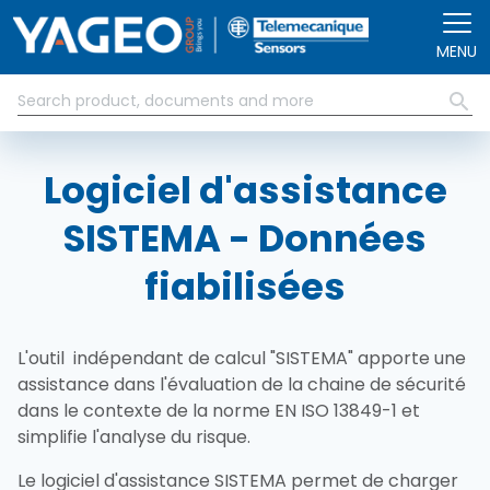
Aller au contenu principal
MENU
Logiciel d'assistance
SISTEMA - Données
fiabilisées
L'outil indépendant de calcul "SISTEMA" apporte une
assistance dans l'évaluation de la chaine de sécurité
dans le contexte de la norme EN ISO 13849-1 et
simplifie l'analyse du risque.
Le logiciel d'assistance SISTEMA permet de charger