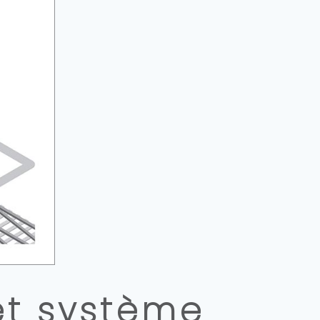
et système