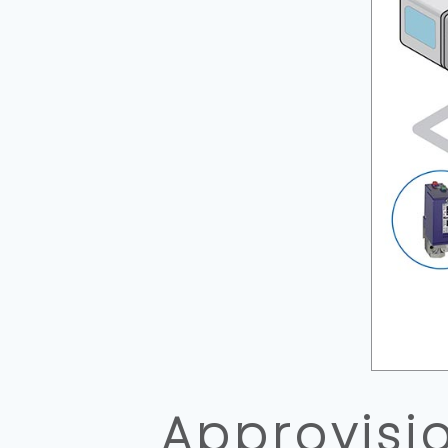
Approvisi