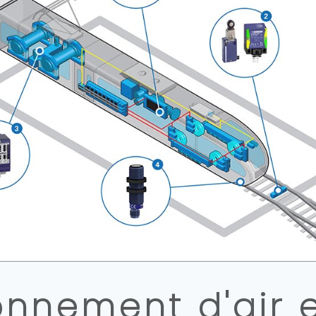
onnement d'air 