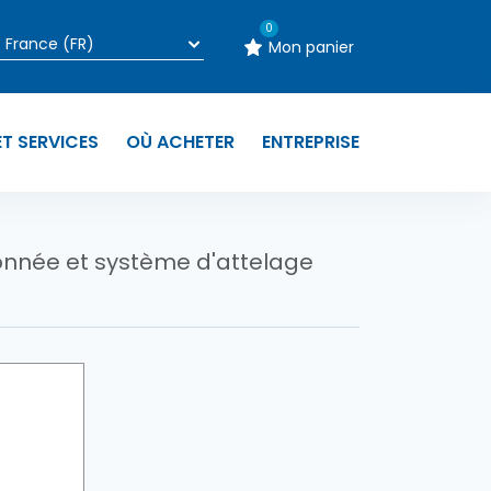
0
Mon panier
T SERVICES
OÙ ACHETER
ENTREPRISE
ionnée et système d'attelage