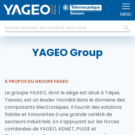
Aller au contenu principal
MENU
YAGEO Group
À PROPOS DU GROUPE YAGEO
Le groupe YAGEO, dont le siège est situé à Taipei,
Taïwan, est un leader mondial dans le domaine des
composants électroniques. Il fournit des solutions
fiables et innovantes à une grande variété de
secteurs industriels. En s’appuyant sur les forces
combinées de YAGEO, KEMET, PULSE et