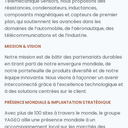
Telemecanique Sensors, nous proposons des
résistances, condensateurs, inductances,
composants magnétiques et capteurs de premier
plan, qui soutiennent les avancées dans les
domaines de l’automobile, de l’aéronautique, des
télécommunications et de l’industrie.
MISSION & VISION
Notre mission est de bâtir des partenariats durables
en tirant parti de notre envergure mondiale, de
notre portefeuille de produits diversifié et de notre
équipe innovante. Nous visons à façonner un avenir
interconnecté grâce à l’excellence technologique et
à des solutions centrées sur le client.
PRÉSENCE MONDIALE & IMPLANTATION STRATÉGIQUE
Avec plus de 100 sites à travers le monde, le groupe
YAGEO allie une présence mondiale à un
accompagnement local sur les marchés des