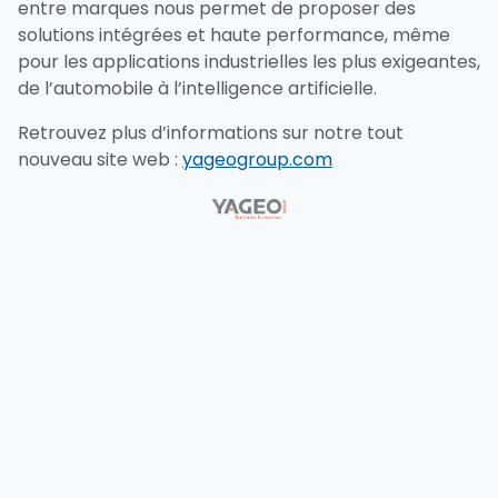
entre marques nous permet de proposer des
solutions intégrées et haute performance, même
pour les applications industrielles les plus exigeantes,
de l’automobile à l’intelligence artificielle.
Retrouvez plus d’informations sur notre tout
nouveau site web :
yageogroup.com