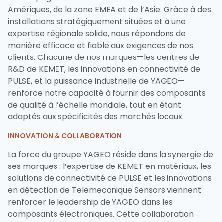
Amériques, de la zone EMEA et de l’Asie. Grâce à des
installations stratégiquement situées et à une
expertise régionale solide, nous répondons de
manière efficace et fiable aux exigences de nos
clients. Chacune de nos marques—les centres de
R&D de KEMET, les innovations en connectivité de
PULSE, et la puissance industrielle de YAGEO—
renforce notre capacité à fournir des composants
de qualité à l’échelle mondiale, tout en étant
adaptés aux spécificités des marchés locaux.
INNOVATION & COLLABORATION
La force du groupe YAGEO réside dans la synergie de
ses marques : l’expertise de KEMET en matériaux, les
solutions de connectivité de PULSE et les innovations
en détection de Telemecanique Sensors viennent
renforcer le leadership de YAGEO dans les
composants électroniques. Cette collaboration