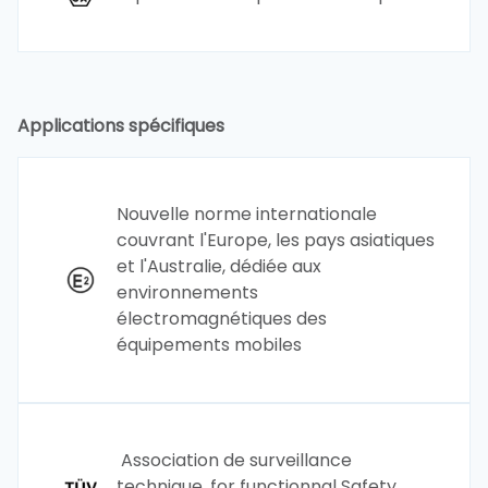
Applications spécifiques
Nouvelle norme internationale
couvrant l'Europe, les pays asiatiques
et l'Australie, dédiée aux
environnements
électromagnétiques des
équipements mobiles
Association de surveillance
technique, for functionnal Safety