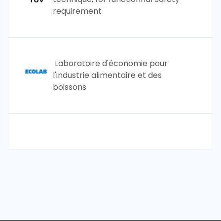
requirement
Laboratoire d'économie pour
l'industrie alimentaire et des
boissons