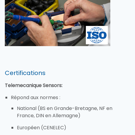
Certifications
Telemecanique Sensors:
Répond aux normes :
National (BS en Grande-Bretagne, NF en 
France, DIN en Allemagne)
Européen (CENELEC)