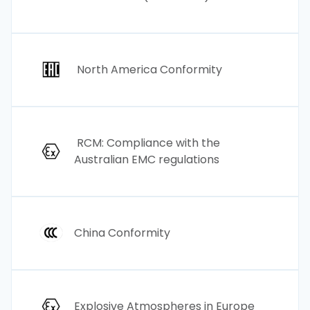
North America Conformity
RCM: Compliance with the
Australian EMC regulations
China Conformity
Explosive Atmospheres in Europe