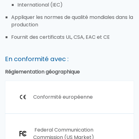
International (IEC)
Appliquer les normes de qualité mondiales dans la 
production
Fournit des certificats UL, CSA, EAC et CE
En conformité avec : 
Réglementation géographique
Conformité européenne
Federal Communication
Commission (US Market)